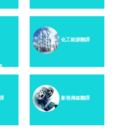
化工能源翻譯
譯
譯
影視傳媒翻譯