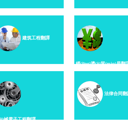
建筑工程翻譯
經(jīng)濟(jì)貿(mào)易翻
法律合同翻
(jī)械電子工程翻譯