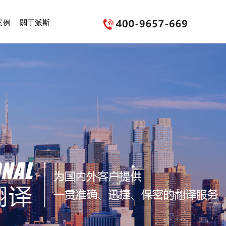
案例
關于派斯