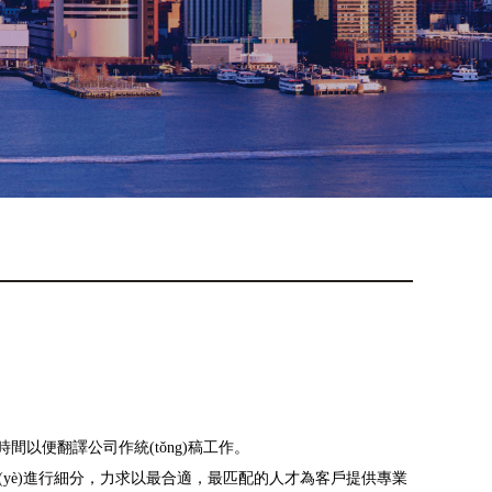
時間以便翻譯公司作統(tǒng)稿工作。
將行業(yè)進行細分，力求以最合適，最匹配的人才為客戶提供專業