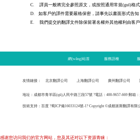
C. 譯員一般將完全參照原文，或按照通用常規(guī)格
D. 如客戶的譯件需要嚴格保密，請事先以書面形式告知
E. 我們提交的翻譯文件除保留署名權外其他權利由客戶
網(wǎng)站首
服務語種
頁
友情鏈接：
北京翻譯公司
上海翻譯公司
廣州翻譯公司
地址：成都市青羊區(qū)人民中路三段57號 ?電話：400-9657-669 郵箱：ps@pais
技術支持：百度 ?
蜀ICP備16033124號-1
? Copyright ©成都派斯翻譯有
感谢您访问我们的官方网站，您及其还对以下资源青睐：