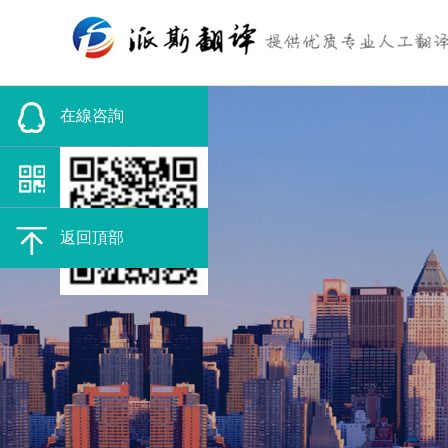
在線咨詢
返回頂部