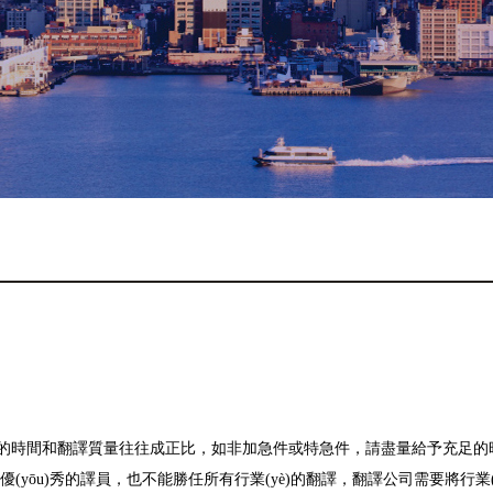
，投入的時間和翻譯質量往往成正比，如非加急件或特急件，請盡量給予充足的
(yōu)秀的譯員，也不能勝任所有行業(yè)的翻譯，翻譯公司需要